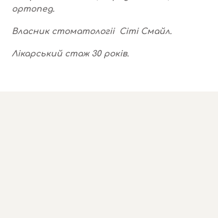
ортопед.
Власник стоматологіі Сіті Смайл.
Лікарський стаж 30 років.