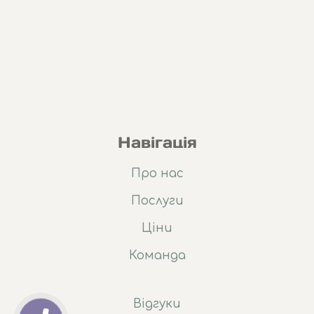
Навігація
Про нас
Послуги
Ціни
Команда
Відгуки